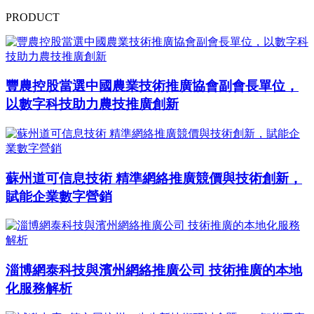
PRODUCT
豐農控股當選中國農業技術推廣協會副會長單位，
以數字科技助力農技推廣創新
蘇州道可信息技術 精準網絡推廣競價與技術創新，
賦能企業數字營銷
淄博網泰科技與濱州網絡推廣公司 技術推廣的本地
化服務解析